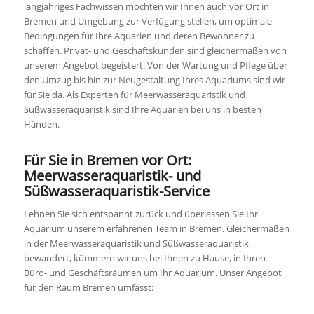
langjähriges Fachwissen möchten wir Ihnen auch vor Ort in
Bremen und Umgebung zur Verfügung stellen, um optimale
Bedingungen für Ihre Aquarien und deren Bewohner zu
schaffen. Privat- und Geschäftskunden sind gleichermaßen von
unserem Angebot begeistert. Von der Wartung und Pflege über
den Umzug bis hin zur Neugestaltung Ihres Aquariums sind wir
für Sie da. Als Experten für Meerwasseraquaristik und
Süßwasseraquaristik sind Ihre Aquarien bei uns in besten
Händen.
Für Sie in Bremen vor Ort:
Meerwasseraquaristik- und
Süßwasseraquaristik-Service
Lehnen Sie sich entspannt zurück und überlassen Sie Ihr
Aquarium unserem erfahrenen Team in Bremen. Gleichermaßen
in der Meerwasseraquaristik und Süßwasseraquaristik
bewandert, kümmern wir uns bei Ihnen zu Hause, in Ihren
Büro- und Geschäftsräumen um Ihr Aquarium. Unser Angebot
für den Raum Bremen umfasst: