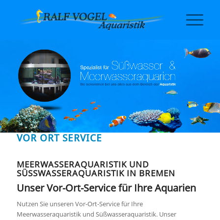
VOR ORT SERVICE
MEERWASSERAQUARISTIK UND
SÜSSWASSERAQUARISTIK IN BREMEN
Unser Vor-Ort-Service für Ihre Aquarien
Nutzen Sie unseren Vor-Ort-Service für Ihre
Meerwasseraquaristik und Süßwasseraquaristik. Unser