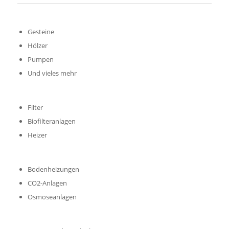
Gesteine
Hölzer
Pumpen
Und vieles mehr
Filter
Biofilteranlagen
Heizer
Bodenheizungen
CO2-Anlagen
Osmoseanlagen