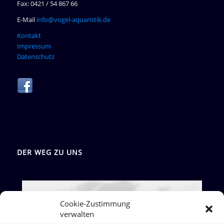
Fax: 0421 / 54 867 66
E-Mail
info@vogel-aquaristik.de
Kontakt
Impressum
Datenschutz
DER WEG ZU UNS
Cookie-Zustimmung
Google Maps: akzeptieren
verwalten